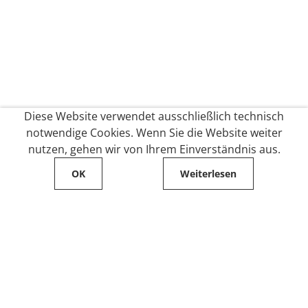
Diese Website verwendet ausschließlich technisch
notwendige Cookies. Wenn Sie die Website weiter
nutzen, gehen wir von Ihrem Einverständnis aus.
OK
Weiterlesen