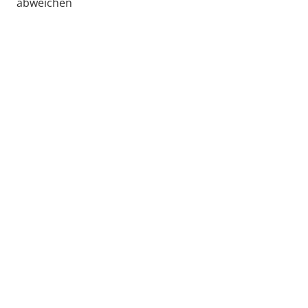
abweichen