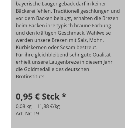
bayerische Laugengebäck darf in keiner
Bäckerei fehlen. Traditionell geschlungen und
vor dem Backen belaugt, erhalten die Brezen
beim Backen ihre typisch braune Färbung
und den kräftigen Geschmack. Wahlweise
werden unsere Brezen mit Salz, Mohn,
Kürbiskernen oder Sesam bestreut.
Für ihre gleichbleibend sehr gute Qualität
erhielt unsere Laugenbreze in diesem Jahr
die Goldmedaille des deutschen
Brotinstituts.
0,95 €
Stck
*
0,08 kg | 11,88 €/kg
Art. Nr: 19