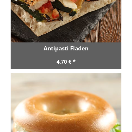
Antipasti Fladen
4,70 € *