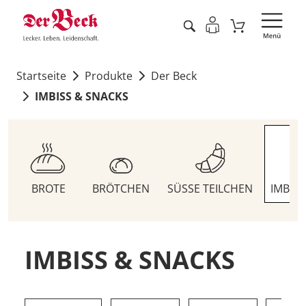
Startseite
Produkte
Der Beck
IMBISS & SNACKS
BROTE
BRÖTCHEN
SÜSSE TEILCHEN
IMBIS
IMBISS & SNACKS