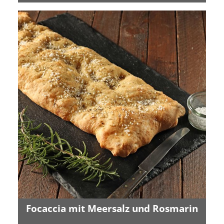
Focaccia mit Meersalz und Rosmarin