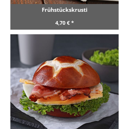
Frühstückskrusti
4,70 € *