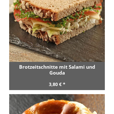
Brotzeitschnitte mit Salami und
Gouda
3,80 € *