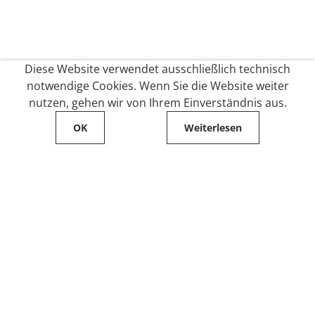
Diese Website verwendet ausschließlich technisch
notwendige Cookies. Wenn Sie die Website weiter
nutzen, gehen wir von Ihrem Einverständnis aus.
OK
Weiterlesen