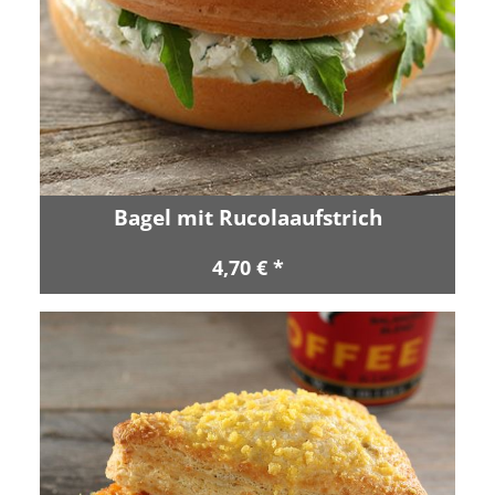
Bagel mit Rucolaaufstrich
4,70 € *