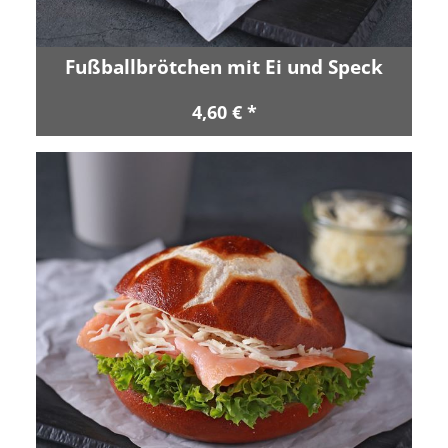
Fußballbrötchen mit Ei und Speck
4,60 € *