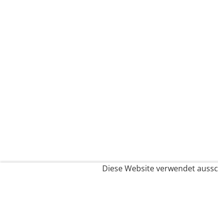
Diese Website verwendet aussch