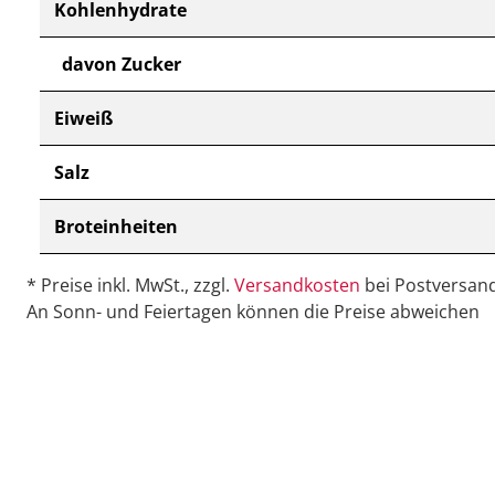
Kohlenhydrate
davon Zucker
Eiweiß
Salz
Broteinheiten
* Preise inkl. MwSt., zzgl.
Versandkosten
bei Postversand
An Sonn- und Feiertagen können die Preise abweichen