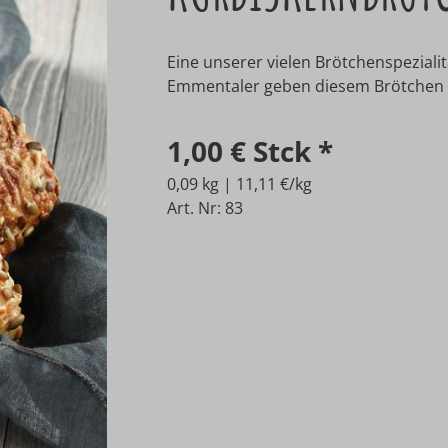
Eine unserer vielen Brötchenspeziali
Emmentaler geben diesem Brötchen 
1,00 €
Stck
*
0,09 kg | 11,11 €/kg
Art. Nr: 83