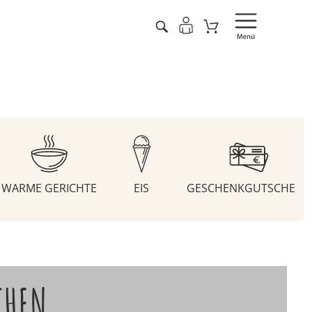
WARME GERICHTE
EIS
GESCHENKGUTSCHEIN
CHEN