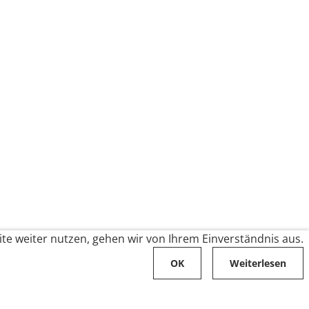
te weiter nutzen, gehen wir von Ihrem Einverständnis aus.
OK
Weiterlesen