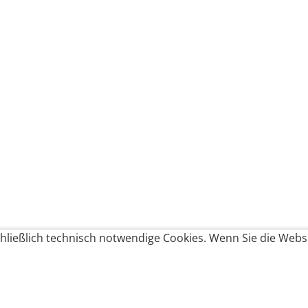
ließlich technisch notwendige Cookies. Wenn Sie die Websi