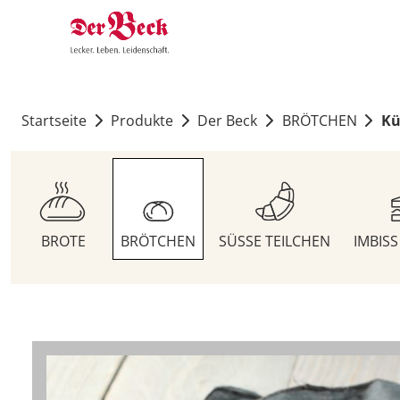
Startseite
Produkte
Der Beck
BRÖTCHEN
Kü
BROTE
BRÖTCHEN
SÜSSE TEILCHEN
IMBIS