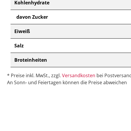
Kohlenhydrate
davon Zucker
Eiweiß
Salz
Broteinheiten
* Preise inkl. MwSt., zzgl.
Versandkosten
bei Postversand
An Sonn- und Feiertagen können die Preise abweichen