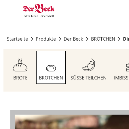
Startseite
Produkte
Der Beck
BRÖTCHEN
Di
BROTE
BRÖTCHEN
SÜSSE TEILCHEN
IMBIS