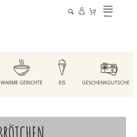
WARME GERICHTE
EIS
GESCHENKGUTSCHEIN
BRÖTCHEN