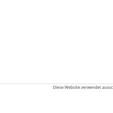
Diese Website verwendet aussch