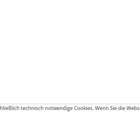
ließlich technisch notwendige Cookies. Wenn Sie die Websi