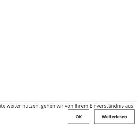
te weiter nutzen, gehen wir von Ihrem Einverständnis aus.
OK
Weiterlesen