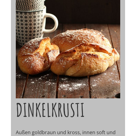
DINKELKRUSTI
Außen goldbraun und kross, innen soft und