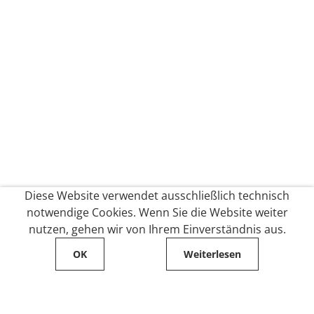
Diese Website verwendet ausschließlich technisch
notwendige Cookies. Wenn Sie die Website weiter
nutzen, gehen wir von Ihrem Einverständnis aus.
OK
Weiterlesen