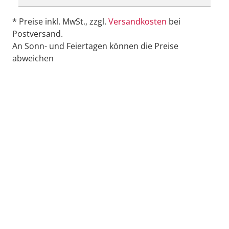
* Preise inkl. MwSt., zzgl.
Versandkosten
bei
Postversand.
An Sonn- und Feiertagen können die Preise
abweichen