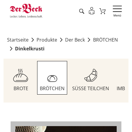
Startseite
Produkte
Der Beck
BRÖTCHEN
Dinkelkrusti
BROTE
BRÖTCHEN
SÜSSE TEILCHEN
IMBIS