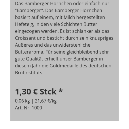
Das Bamberger Hörnchen oder einfach nur
"Bamberger". Das Bamberger Hörnchen
basiert auf einem, mit Milch hergestellten
Hefeteig, in den viele Schichten Butter
eingezogen werden. Es ist schlanker als das
Croissant und besticht durch sein knuspriges
Äußeres und das unwiderstehliche
Butteraroma. Für seine gleichbleibend sehr
gute Qualität erhielt unser Bamberger in
diesem Jahr die Goldmedaille des deutschen
Brotinstituts.
1,30 €
Stck
*
0,06 kg | 21,67 €/kg
Art. Nr: 1000