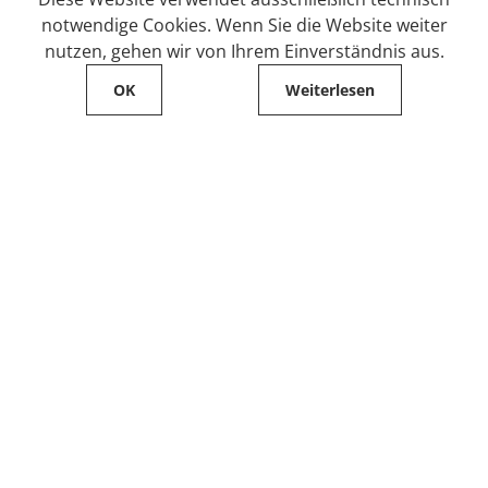
notwendige Cookies. Wenn Sie die Website weiter
nutzen, gehen wir von Ihrem Einverständnis aus.
OK
Weiterlesen
Service