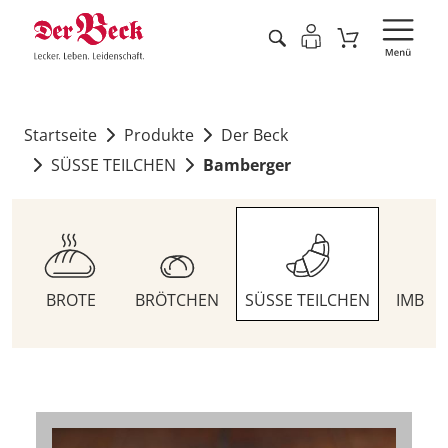
Startseite
Produkte
Der Beck
SÜSSE TEILCHEN
Bamberger
BROTE
BRÖTCHEN
SÜSSE TEILCHEN
IMBIS