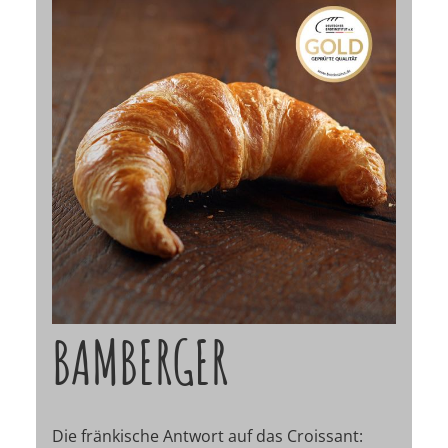
BAMBERGER
Die fränkische Antwort auf das Croissant: