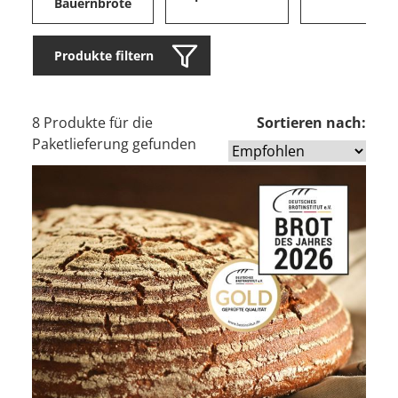
Bauernbrote
Produkte filtern
8 Produkte für die
Sortieren nach:
Paketlieferung gefunden