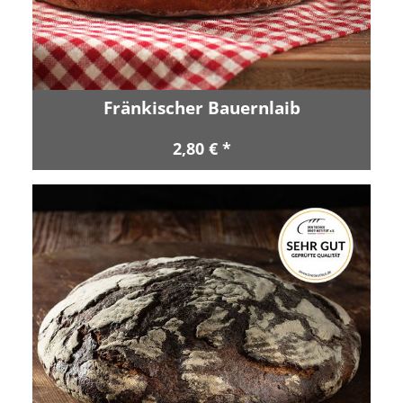
Fränkischer Bauernlaib
2,80 € *