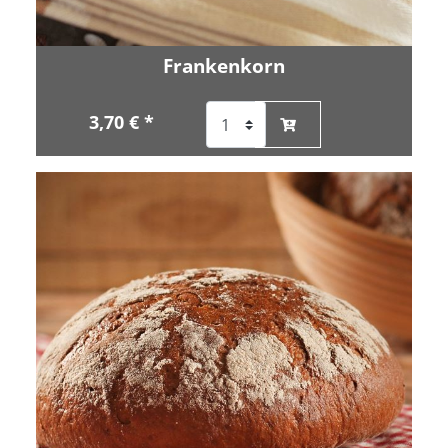
Frankenkorn
3,70 € *