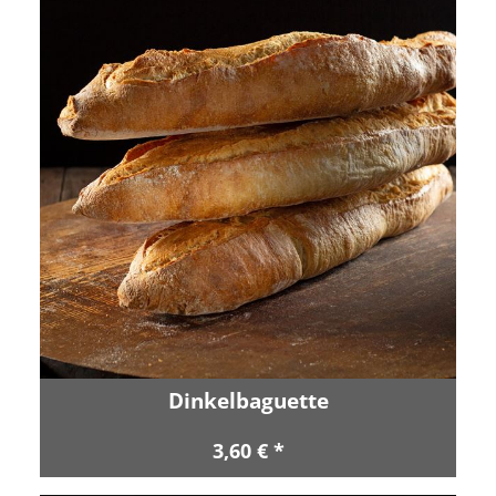
Dinkelbaguette
3,60 € *