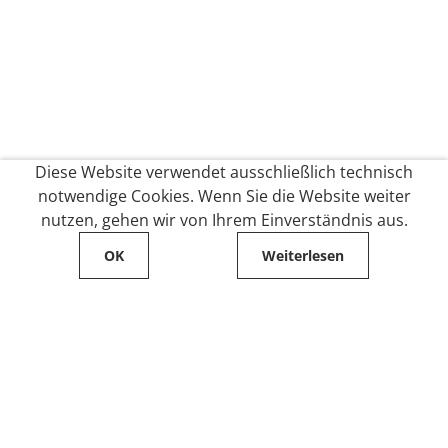
Diese Website verwendet ausschließlich technisch
notwendige Cookies. Wenn Sie die Website weiter
nutzen, gehen wir von Ihrem Einverständnis aus.
OK
Weiterlesen