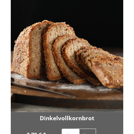
Dinkelvollkornbrot