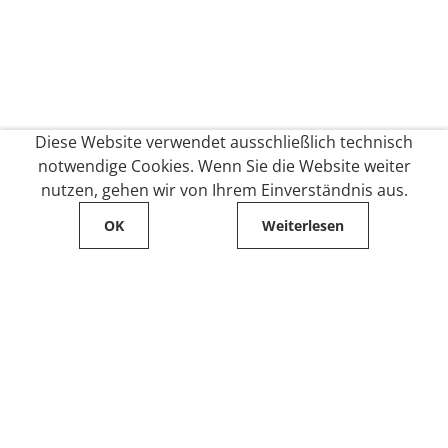
Diese Website verwendet ausschließlich technisch
notwendige Cookies. Wenn Sie die Website weiter
nutzen, gehen wir von Ihrem Einverständnis aus.
OK
Weiterlesen