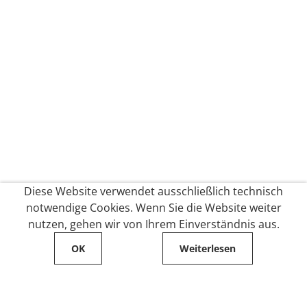
Diese Website verwendet ausschließlich technisch
notwendige Cookies. Wenn Sie die Website weiter
nutzen, gehen wir von Ihrem Einverständnis aus.
OK
Weiterlesen