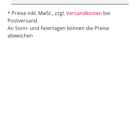
* Preise inkl. MwSt., zzgl.
Versandkosten
bei
Postversand.
An Sonn- und Feiertagen können die Preise
abweichen