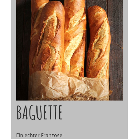
BAGUETTE
Ein echter Franzose: