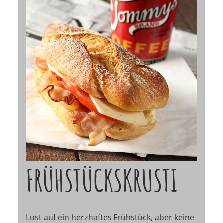
FRÜHSTÜCKSKRUSTI
Lust auf ein herzhaftes Frühstück, aber keine