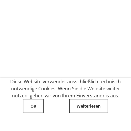
Diese Website verwendet ausschließlich technisch
notwendige Cookies. Wenn Sie die Website weiter
nutzen, gehen wir von Ihrem Einverständnis aus.
OK
Weiterlesen