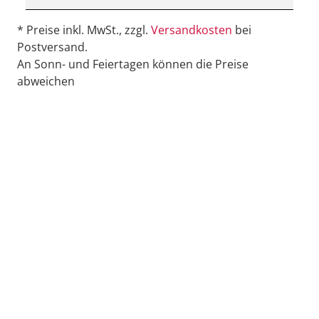
* Preise inkl. MwSt., zzgl.
Versandkosten
bei
Postversand.
An Sonn- und Feiertagen können die Preise
abweichen