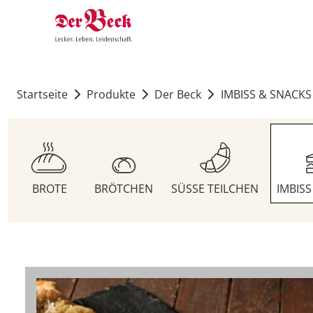
Startseite
Produkte
Der Beck
IMBISS & SNACKS
BROTE
BRÖTCHEN
SÜSSE TEILCHEN
IMBIS