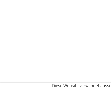
Diese Website verwendet aussch