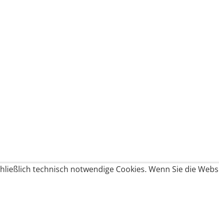
ließlich technisch notwendige Cookies. Wenn Sie die Websi