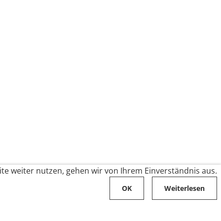
te weiter nutzen, gehen wir von Ihrem Einverständnis aus.
OK
Weiterlesen