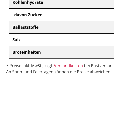
Kohlenhydrate
davon Zucker
Ballaststoffe
Salz
Broteinheiten
* Preise inkl. MwSt., zzgl.
Versandkosten
bei Postversand
An Sonn- und Feiertagen können die Preise abweichen