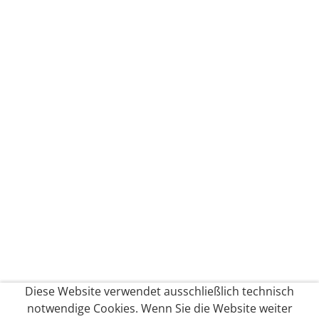
Diese Website verwendet ausschließlich technisch
notwendige Cookies. Wenn Sie die Website weiter