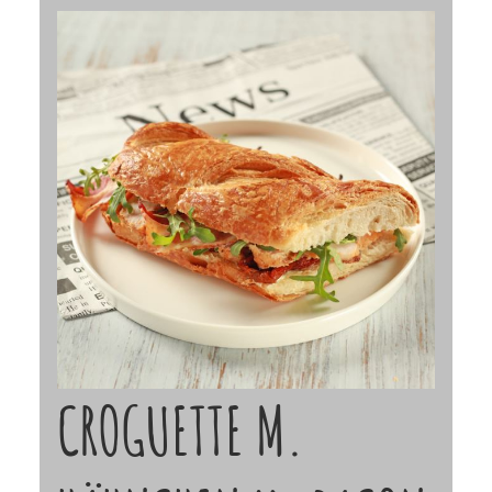
CROGUETTE M.