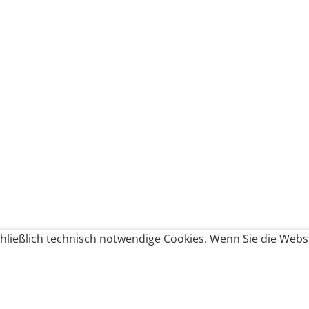
ließlich technisch notwendige Cookies. Wenn Sie die Websi