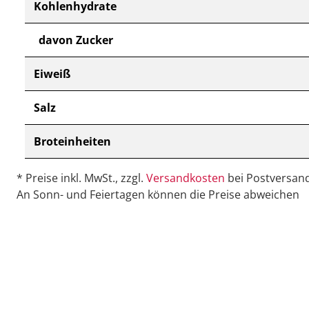
Kohlenhydrate
davon Zucker
Eiweiß
Salz
Broteinheiten
* Preise inkl. MwSt., zzgl.
Versandkosten
bei Postversand
An Sonn- und Feiertagen können die Preise abweichen