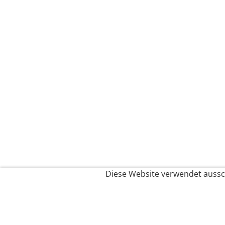
Diese Website verwendet aussch