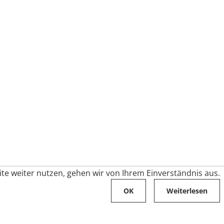
te weiter nutzen, gehen wir von Ihrem Einverständnis aus.
OK
Weiterlesen