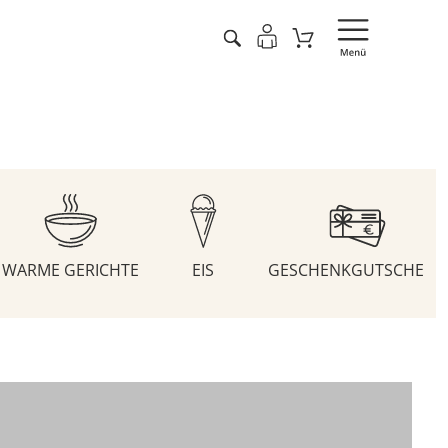
WARME GERICHTE
EIS
GESCHENKGUTSCHEIN