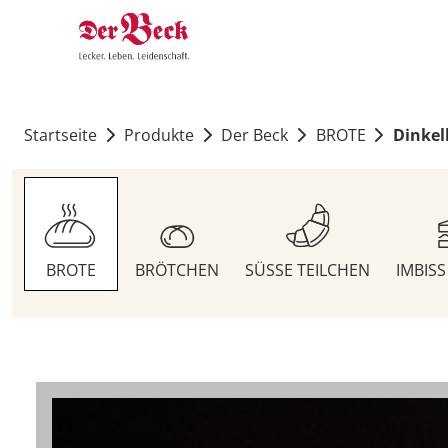
Startseite
Produkte
Der Beck
BROTE
Dinkel
BROTE
BRÖTCHEN
SÜSSE TEILCHEN
IMBIS