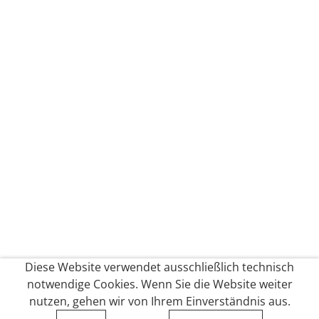
Diese Website verwendet ausschließlich technisch
notwendige Cookies. Wenn Sie die Website weiter
nutzen, gehen wir von Ihrem Einverständnis aus.