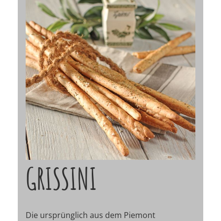
GRISSINI
Die ursprünglich aus dem Piemont