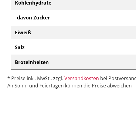
Kohlenhydrate
davon Zucker
Eiweiß
Salz
Broteinheiten
* Preise inkl. MwSt., zzgl.
Versandkosten
bei Postversand
An Sonn- und Feiertagen können die Preise abweichen