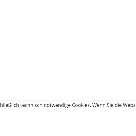
ließlich technisch notwendige Cookies. Wenn Sie die Websi