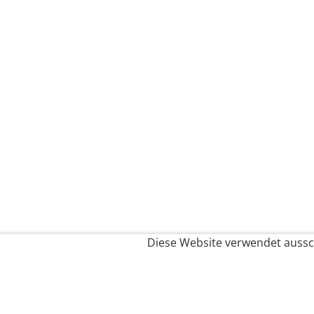
Diese Website verwendet aussch