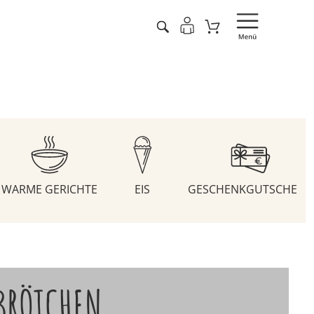
WARME GERICHTE
EIS
GESCHENKGUTSCHEIN
BRÖTCHEN