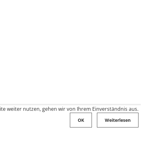
te weiter nutzen, gehen wir von Ihrem Einverständnis aus.
OK
Weiterlesen