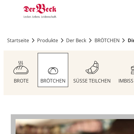
Startseite
Produkte
Der Beck
BRÖTCHEN
Di
BROTE
BRÖTCHEN
SÜSSE TEILCHEN
IMBIS