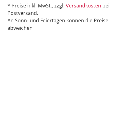
* Preise inkl. MwSt., zzgl.
Versandkosten
bei
Postversand.
An Sonn- und Feiertagen können die Preise
abweichen