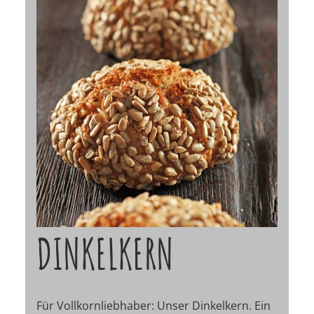
DINKELKERN
Für Vollkornliebhaber: Unser Dinkelkern. Ein