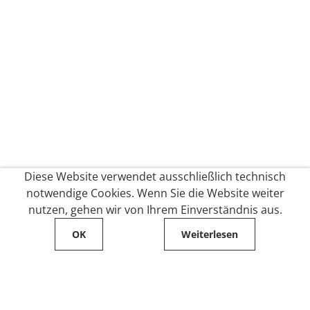
Diese Website verwendet ausschließlich technisch
notwendige Cookies. Wenn Sie die Website weiter
nutzen, gehen wir von Ihrem Einverständnis aus.
OK
Weiterlesen