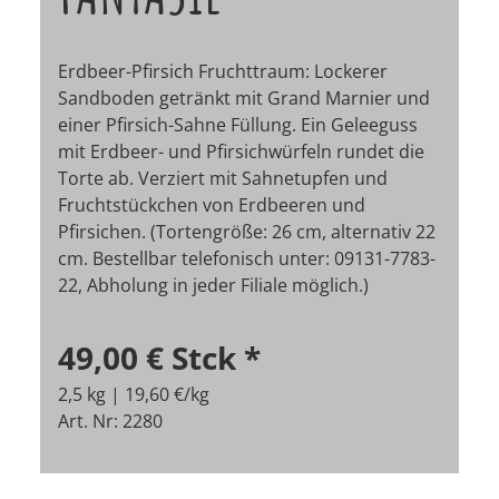
Erdbeer-Pfirsich Fruchttraum: Lockerer
Sandboden getränkt mit Grand Marnier und
einer Pfirsich-Sahne Füllung. Ein Geleeguss
mit Erdbeer- und Pfirsichwürfeln rundet die
Torte ab. Verziert mit Sahnetupfen und
Fruchtstückchen von Erdbeeren und
Pfirsichen. (Tortengröße: 26 cm, alternativ 22
cm.
Bestellbar telefonisch unter: 09131-7783-
22, Abholung in jeder Filiale möglich.)
49,00 €
Stck
*
2,5 kg | 19,60 €/kg
Art. Nr: 2280