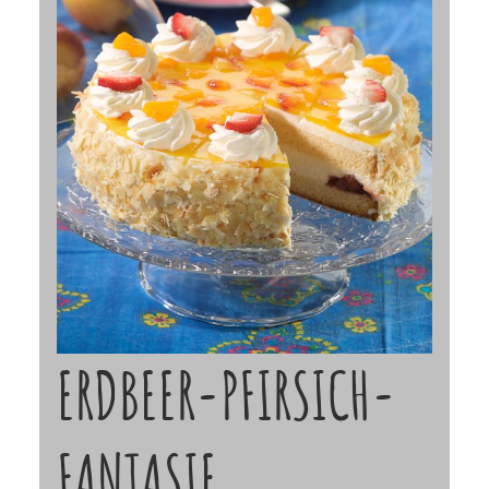
ERDBEER-PFIRSICH-
FANTASIE