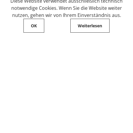
Diese Website verwendet ausschließlich technisch
notwendige Cookies. Wenn Sie die Website weiter
nutzen, gehen wir von Ihrem Einverständnis aus.
OK
Weiterlesen
Service