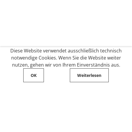
Diese Website verwendet ausschließlich technisch
notwendige Cookies. Wenn Sie die Website weiter
nutzen, gehen wir von Ihrem Einverständnis aus.
OK
Weiterlesen