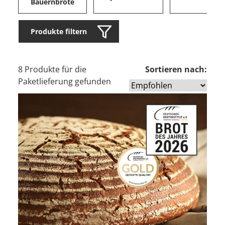
Bauernbrote
Produkte filtern
8 Produkte für die
Sortieren nach:
Paketlieferung gefunden