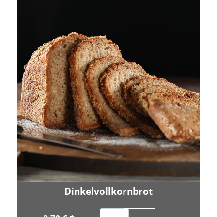
Dinkelvollkornbrot