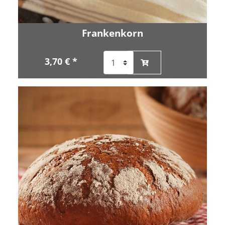
Frankenkorn
3,70 € *