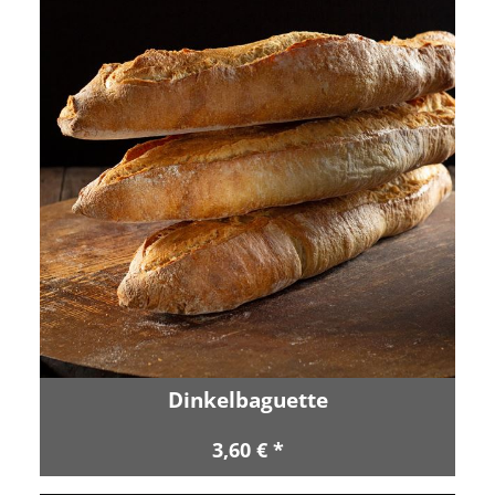
Dinkelbaguette
3,60 € *