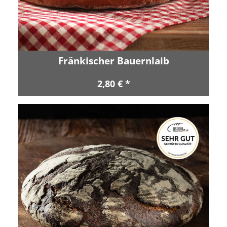
Fränkischer Bauernlaib
2,80 € *