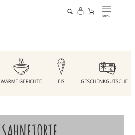
WARME GERICHTE
EIS
GESCHENKGUTSCHEIN
TSAHNETORTE