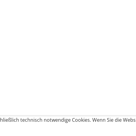
ließlich technisch notwendige Cookies. Wenn Sie die Websi