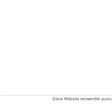
Diese Website verwendet aussch