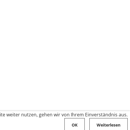
te weiter nutzen, gehen wir von Ihrem Einverständnis aus.
OK
Weiterlesen