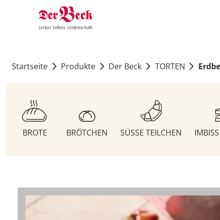
Startseite
Produkte
Der Beck
TORTEN
Erdbe
BROTE
BRÖTCHEN
SÜSSE TEILCHEN
IMBIS