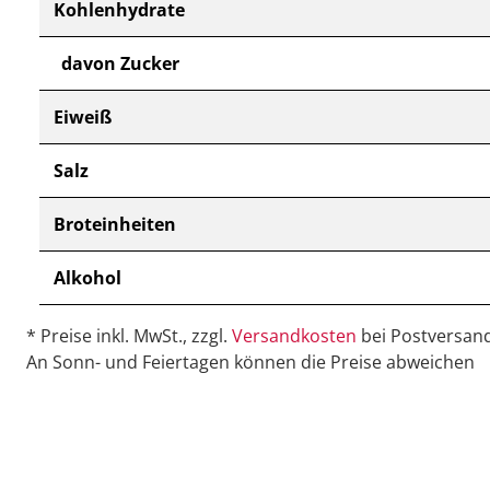
Kohlenhydrate
davon Zucker
Eiweiß
Salz
Broteinheiten
Alkohol
* Preise inkl. MwSt., zzgl.
Versandkosten
bei Postversand
An Sonn- und Feiertagen können die Preise abweichen