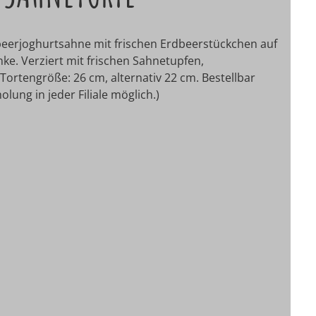
dbeerjoghurtsahne mit frischen Erdbeerstückchen auf
ke. Verziert mit frischen Sahnetupfen,
Tortengröße: 26 cm, alternativ 22 cm.
Bestellbar
lung in jeder Filiale möglich.)