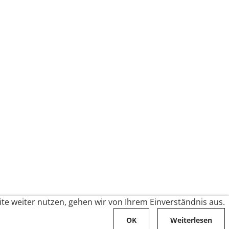
te weiter nutzen, gehen wir von Ihrem Einverständnis aus.
OK
Weiterlesen