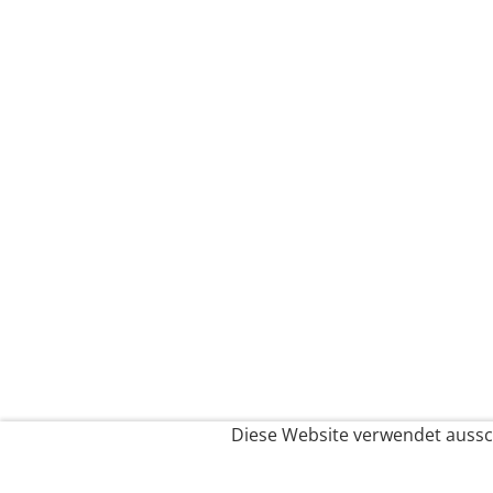
Diese Website verwendet aussch