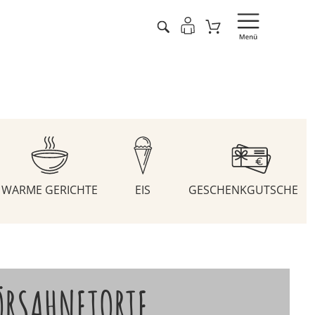
WARME GERICHTE
EIS
GESCHENKGUTSCHEIN
ÖRSAHNETORTE