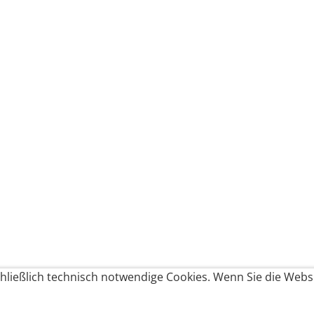
ließlich technisch notwendige Cookies. Wenn Sie die Websi