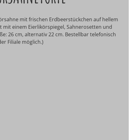
ikörsahne mit frischen Erdbeerstückchen auf hellem
t mit einem Eierlikörspiegel, Sahnerosetten und
e: 26 cm, alternativ 22 cm.
Bestellbar telefonisch
r Filiale möglich.)