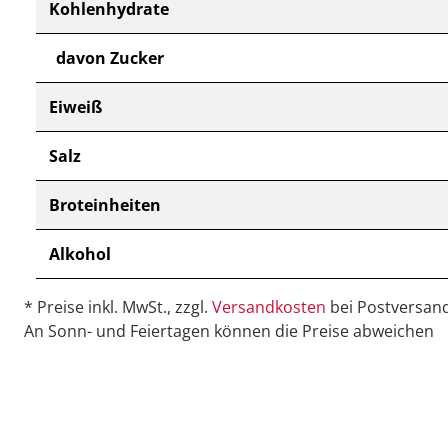
Kohlenhydrate
davon Zucker
Eiweiß
Salz
Broteinheiten
Alkohol
* Preise inkl. MwSt., zzgl.
Versandkosten
bei Postversand
An Sonn- und Feiertagen können die Preise abweichen