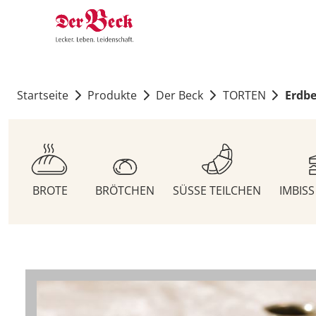
Startseite
Produkte
Der Beck
TORTEN
Erdbe
BROTE
BRÖTCHEN
SÜSSE TEILCHEN
IMBIS