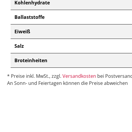
Kohlenhydrate
Ballaststoffe
Eiweiß
Salz
Broteinheiten
* Preise inkl. MwSt., zzgl.
Versandkosten
bei Postversand
An Sonn- und Feiertagen können die Preise abweichen