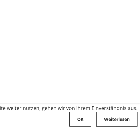
te weiter nutzen, gehen wir von Ihrem Einverständnis aus.
OK
Weiterlesen