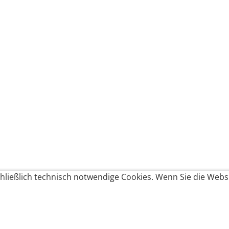
ließlich technisch notwendige Cookies. Wenn Sie die Websi