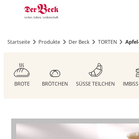
Startseite
Produkte
Der Beck
TORTEN
Apfel
BROTE
BRÖTCHEN
SÜSSE TEILCHEN
IMBIS