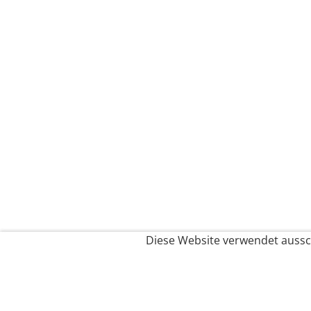
Diese Website verwendet aussch