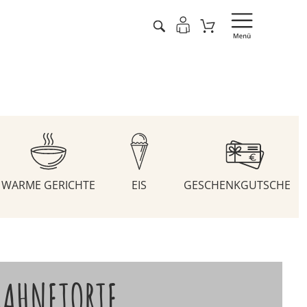
WARME GERICHTE
EIS
GESCHENKGUTSCHEIN
SAHNETORTE