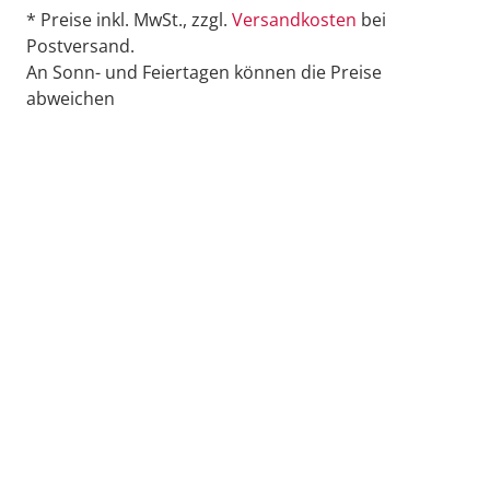
* Preise inkl. MwSt., zzgl.
Versandkosten
bei
Postversand.
An Sonn- und Feiertagen können die Preise
abweichen