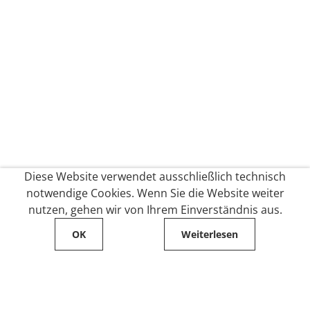
Diese Website verwendet ausschließlich technisch
notwendige Cookies. Wenn Sie die Website weiter
nutzen, gehen wir von Ihrem Einverständnis aus.
OK
Weiterlesen