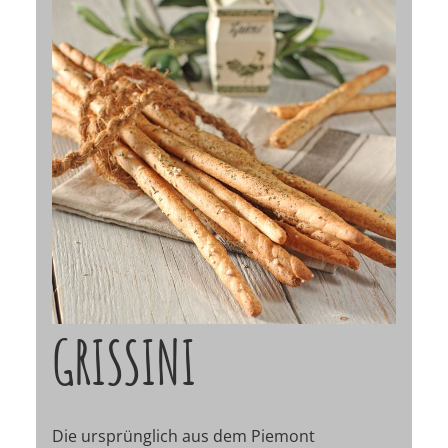
GRISSINI
Die ursprünglich aus dem Piemont