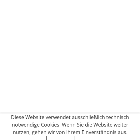
Diese Website verwendet ausschließlich technisch
notwendige Cookies. Wenn Sie die Website weiter
nutzen, gehen wir von Ihrem Einverständnis aus.