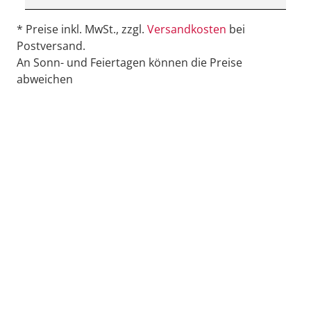
* Preise inkl. MwSt., zzgl.
Versandkosten
bei
Postversand.
An Sonn- und Feiertagen können die Preise
abweichen