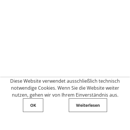
Diese Website verwendet ausschließlich technisch
notwendige Cookies. Wenn Sie die Website weiter
nutzen, gehen wir von Ihrem Einverständnis aus.
OK
Weiterlesen