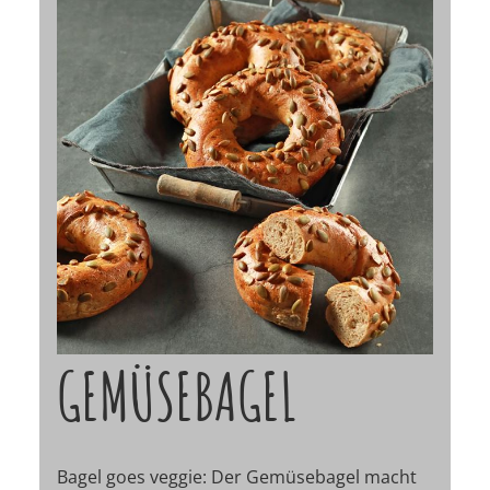
GEMÜSEBAGEL
Bagel goes veggie: Der Gemüsebagel macht