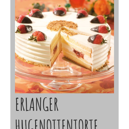
ERLANGER
HUGENOTTENTORTE