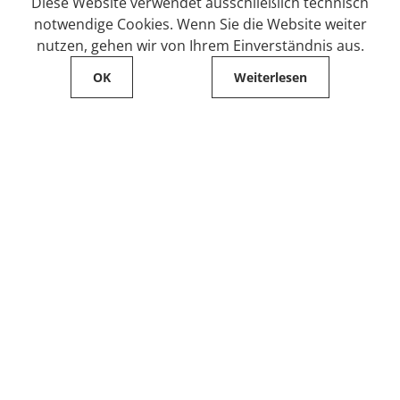
Diese Website verwendet ausschließlich technisch
notwendige Cookies. Wenn Sie die Website weiter
nutzen, gehen wir von Ihrem Einverständnis aus.
OK
Weiterlesen
Service