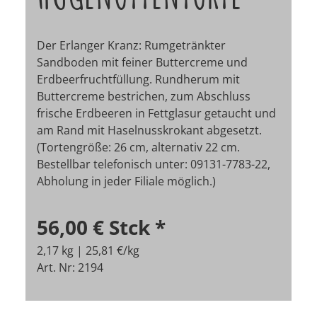
Der Erlanger Kranz: Rumgetränkter
Sandboden mit feiner Buttercreme und
Erdbeerfruchtfüllung. Rundherum mit
Buttercreme bestrichen, zum Abschluss
frische Erdbeeren in Fettglasur getaucht und
am Rand mit Haselnusskrokant abgesetzt.
(Tortengröße: 26 cm, alternativ 22 cm.
Bestellbar telefonisch unter: 09131-7783-22,
Abholung in jeder Filiale möglich.)
56,00 €
Stck
*
2,17 kg | 25,81 €/kg
Art. Nr: 2194