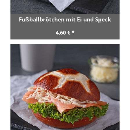
Fußballbrötchen mit Ei und Speck
4,60 € *