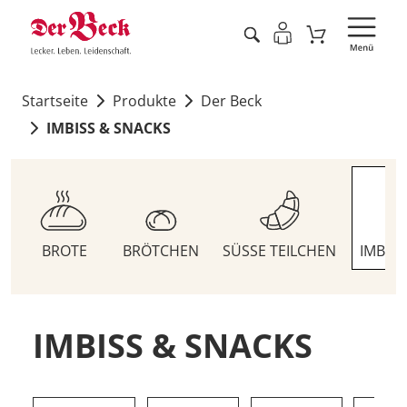
Startseite
Produkte
Der Beck
IMBISS & SNACKS
BROTE
BRÖTCHEN
SÜSSE TEILCHEN
IMBIS
IMBISS & SNACKS