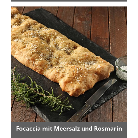
Focaccia mit Meersalz und Rosmarin