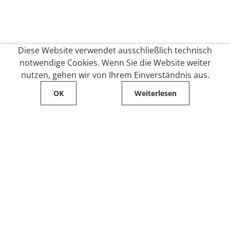
Diese Website verwendet ausschließlich technisch
notwendige Cookies. Wenn Sie die Website weiter
nutzen, gehen wir von Ihrem Einverständnis aus.
OK
Weiterlesen