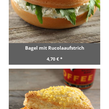
Bagel mit Rucolaaufstrich
4,70 € *