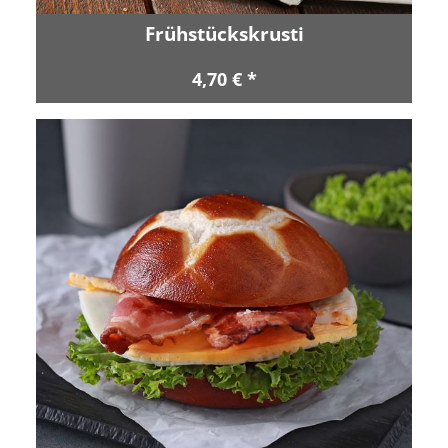
Frühstückskrusti
4,70 € *