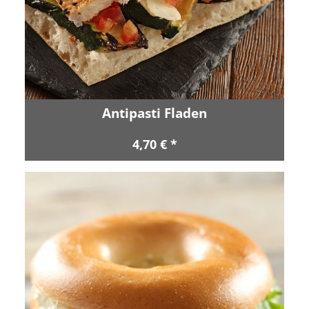
Antipasti Fladen
4,70 € *