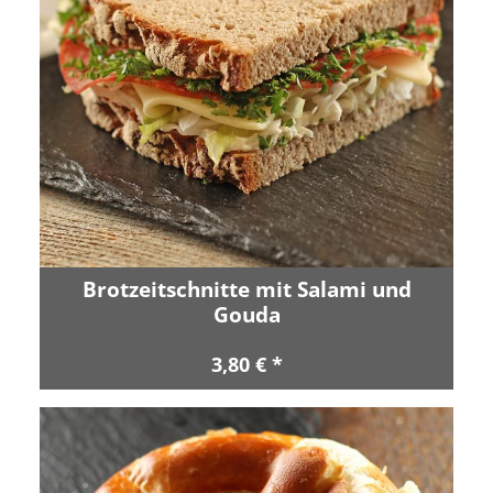
Brotzeitschnitte mit Salami und
Gouda
3,80 € *