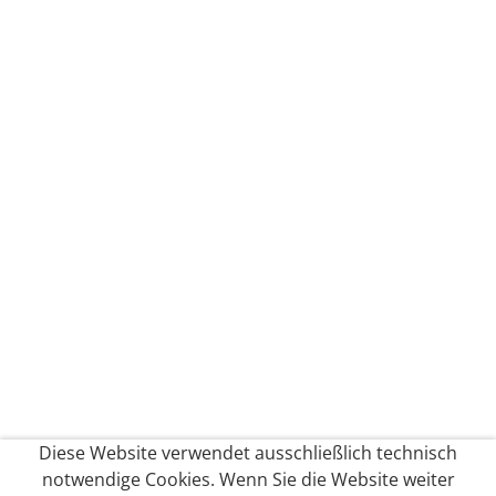
Diese Website verwendet ausschließlich technisch
notwendige Cookies. Wenn Sie die Website weiter