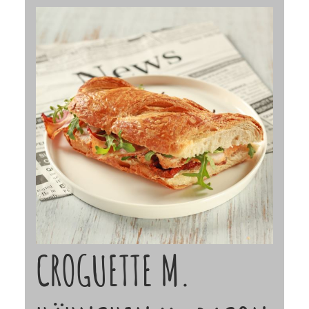
CROGUETTE M.