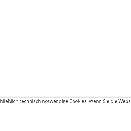
ließlich technisch notwendige Cookies. Wenn Sie die Websi