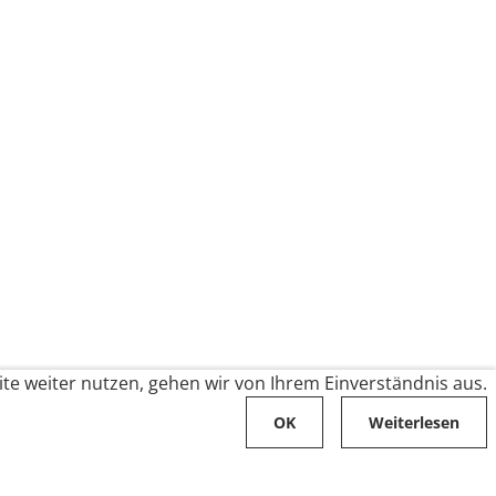
te weiter nutzen, gehen wir von Ihrem Einverständnis aus.
OK
Weiterlesen