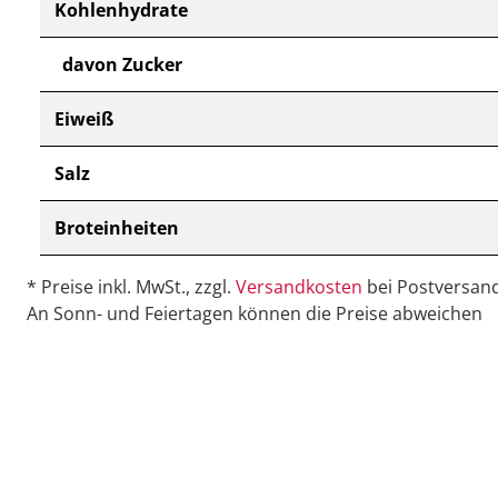
Kohlenhydrate
davon Zucker
Eiweiß
Salz
Broteinheiten
* Preise inkl. MwSt., zzgl.
Versandkosten
bei Postversand
An Sonn- und Feiertagen können die Preise abweichen