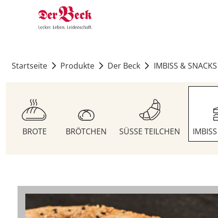
Startseite
Produkte
Der Beck
IMBISS & SNACKS
BROTE
BRÖTCHEN
SÜSSE TEILCHEN
IMBIS