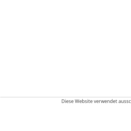
Diese Website verwendet aussch