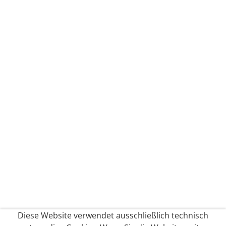
Diese Website verwendet ausschließlich technisch