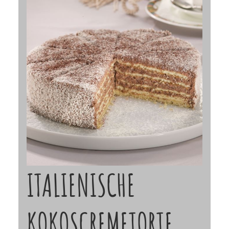
ITALIENISCHE
KOKOSCREMETORTE