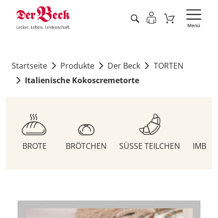
Startseite
Produkte
Der Beck
TORTEN
Italienische Kokoscremetorte
BROTE
BRÖTCHEN
SÜSSE TEILCHEN
IMBIS