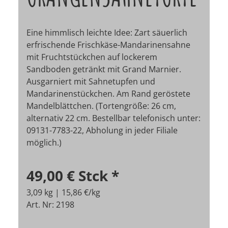
Eine himmlisch leichte Idee: Zart säuerlich
erfrischende Frischkäse-Mandarinensahne
mit Fruchtstückchen auf lockerem
Sandboden getränkt mit Grand Marnier.
Ausgarniert mit Sahnetupfen und
Mandarinenstückchen. Am Rand geröstete
Mandelblättchen. (Tortengröße: 26 cm,
alternativ 22 cm. Bestellbar telefonisch unter:
09131-7783-22, Abholung in jeder Filiale
möglich.)
49,00 €
Stck
*
3,09 kg | 15,86 €/kg
Art. Nr: 2198