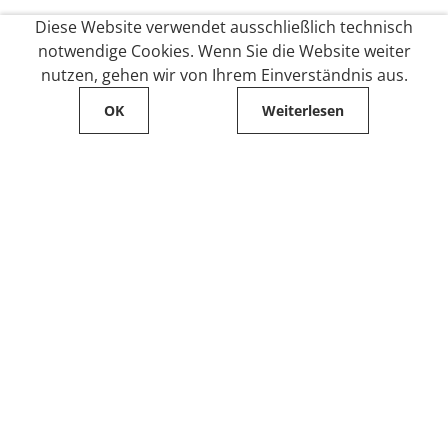
Diese Website verwendet ausschließlich technisch
notwendige Cookies. Wenn Sie die Website weiter
nutzen, gehen wir von Ihrem Einverständnis aus.
OK
Weiterlesen
Service