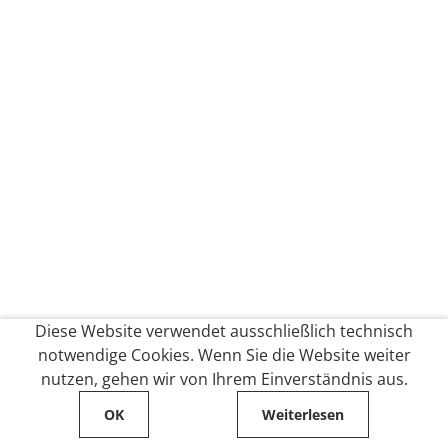
Diese Website verwendet ausschließlich technisch
notwendige Cookies. Wenn Sie die Website weiter
nutzen, gehen wir von Ihrem Einverständnis aus.
OK
Weiterlesen