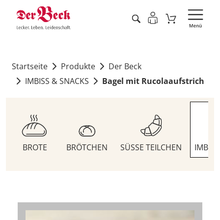
Startseite
Produkte
Der Beck
IMBISS & SNACKS
Bagel mit Rucolaaufstrich
BROTE
BRÖTCHEN
SÜSSE TEILCHEN
IMBIS