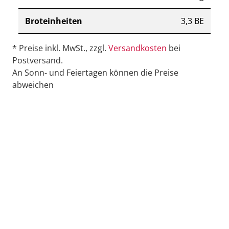
Broteinheiten
3,3 BE
* Preise inkl. MwSt., zzgl.
Versandkosten
bei
Postversand.
An Sonn- und Feiertagen können die Preise
abweichen