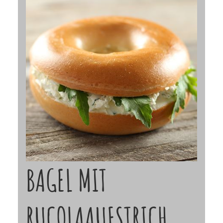
BAGEL MIT
RUCOLAAUFSTRICH