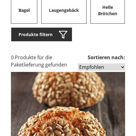
Helle
Bagel
Laugengebäck
Brötchen
Produkte filtern
0 Produkte für die
Sortieren nach:
Paketlieferung gefunden