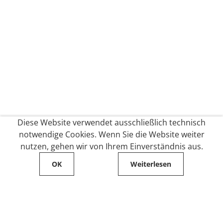
Diese Website verwendet ausschließlich technisch
notwendige Cookies. Wenn Sie die Website weiter
nutzen, gehen wir von Ihrem Einverständnis aus.
OK
Weiterlesen