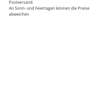
Postversand.
An Sonn- und Feiertagen können die Preise
abweichen