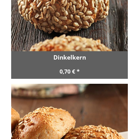
Dinkelkern
0,70 € *