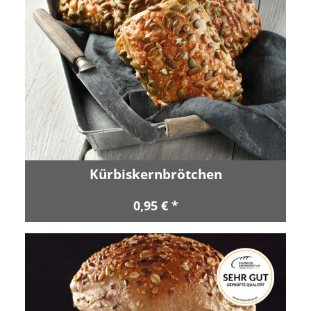
Kürbiskernbrötchen
0,95 € *