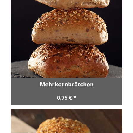
Mehrkornbrötchen
0,75 € *