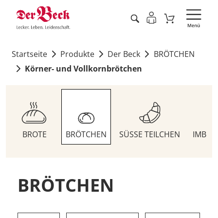
Startseite
Produkte
Der Beck
BRÖTCHEN
Körner- und Vollkornbrötchen
BROTE
BRÖTCHEN
SÜSSE TEILCHEN
IMBIS
BRÖTCHEN