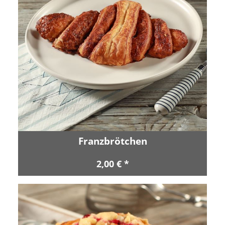
Franzbrötchen
2,00 € *