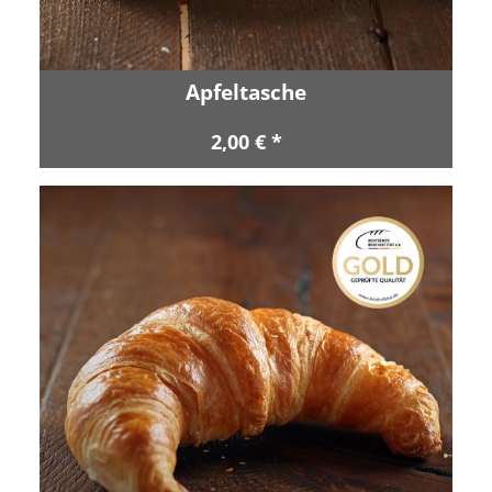
Apfeltasche
2,00 € *