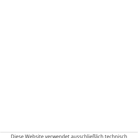
Diese Website verwendet ausschließlich technisch