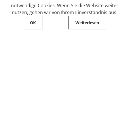
notwendige Cookies. Wenn Sie die Website weiter
nutzen, gehen wir von Ihrem Einverständnis aus.
OK
Weiterlesen
Service