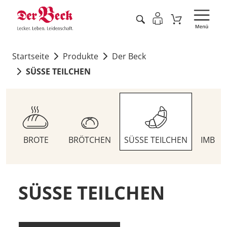
Startseite
Produkte
Der Beck
SÜSSE TEILCHEN
BROTE
BRÖTCHEN
SÜSSE TEILCHEN
IMBIS
SÜSSE TEILCHEN