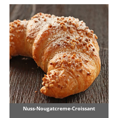
Nuss-Nougatcreme-Croissant