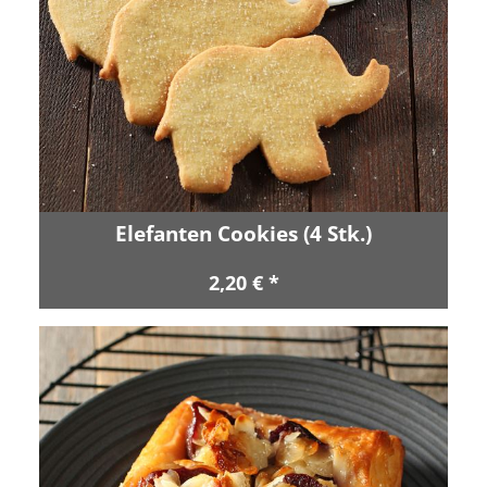
Elefanten Cookies (4 Stk.)
2,20 € *