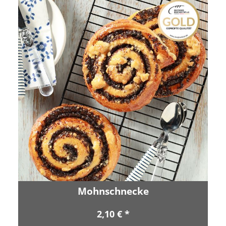
Mohnschnecke
2,10 € *