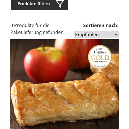
Produkte filtern
0 Produkte für die
Sortieren nach:
Paketlieferung gefunden