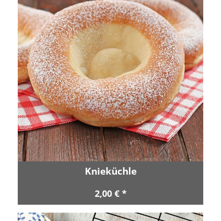
Knieküchle
2,00 € *