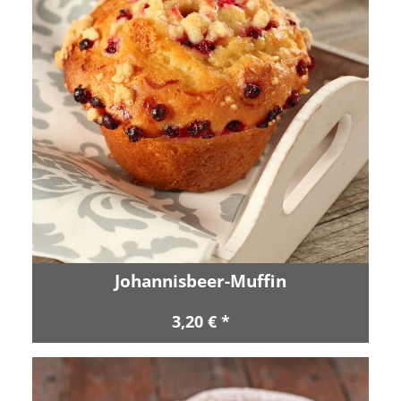
Johannisbeer-Muffin
3,20 € *