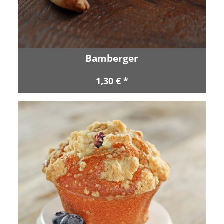
Bamberger
1,30 € *