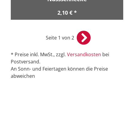
2,10 € *
Seite 1 von 2
* Preise inkl. MwSt., zzgl.
Versandkosten
bei
Postversand.
An Sonn- und Feiertagen können die Preise
abweichen