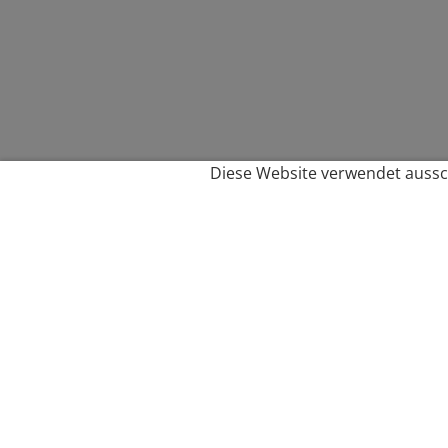
Diese Website verwendet aussch
Service