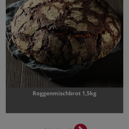
Roggenmischbrot 1,5kg