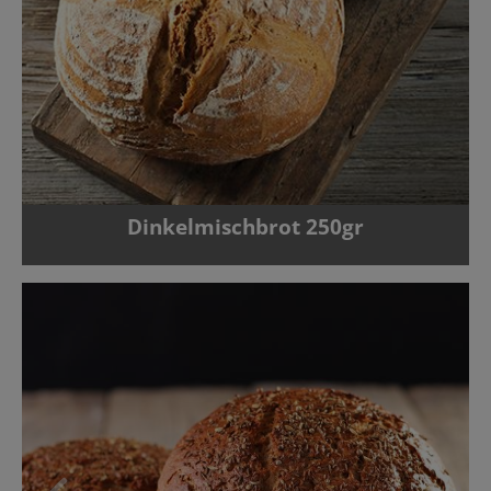
Dinkelmischbrot 250gr