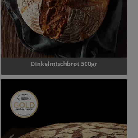
Dinkelmischbrot 500gr