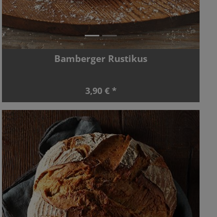
Bamberger Rustikus
3,90 € *