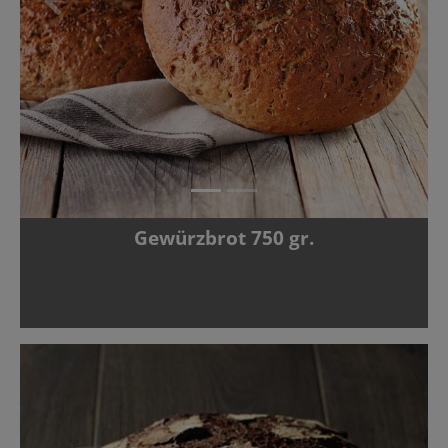
Zurück
Vor
Gewürzbrot 750 gr.