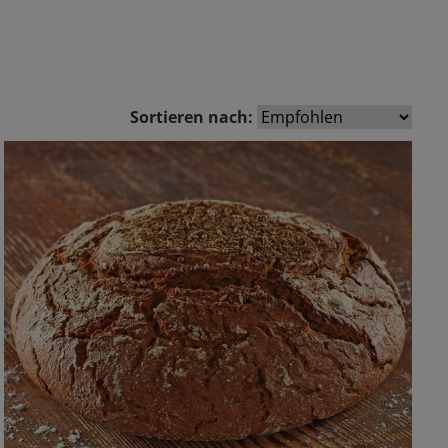
Sortieren nach:
Zurück
Vor