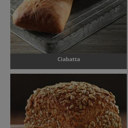
Ciabatta