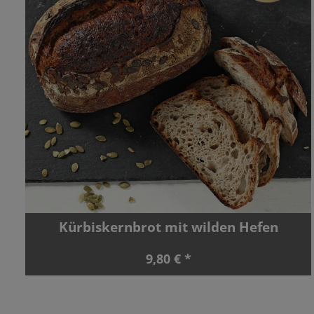
Kürbiskernbrot mit wilden Hefen
9,80 € *