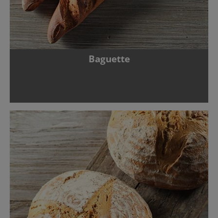
Baguette