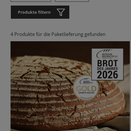
Produkte filtern
4 Produkte für die Paketlieferung gefunden