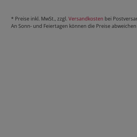
* Preise inkl. MwSt., zzgl.
Versandkosten
bei Postversa
An Sonn- und Feiertagen können die Preise abweichen