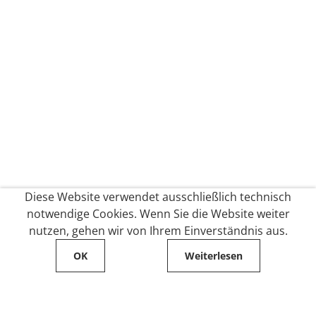
Diese Website verwendet ausschließlich technisch
notwendige Cookies. Wenn Sie die Website weiter
nutzen, gehen wir von Ihrem Einverständnis aus.
OK
Weiterlesen