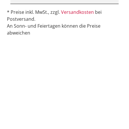
* Preise inkl. MwSt., zzgl.
Versandkosten
bei
Postversand.
An Sonn- und Feiertagen können die Preise
abweichen