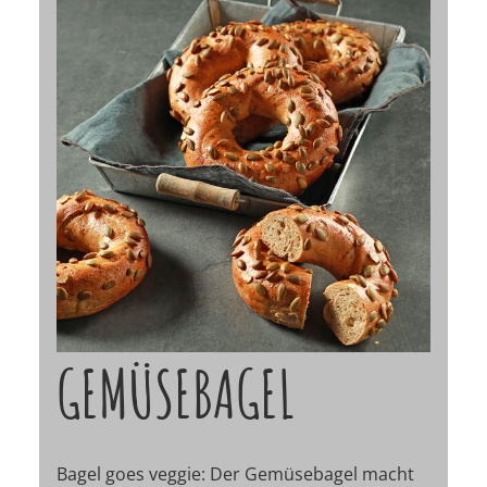
GEMÜSEBAGEL
Bagel goes veggie: Der Gemüsebagel macht