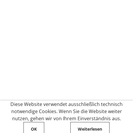
Diese Website verwendet ausschließlich technisch
notwendige Cookies. Wenn Sie die Website weiter
nutzen, gehen wir von Ihrem Einverständnis aus.
OK
Weiterlesen