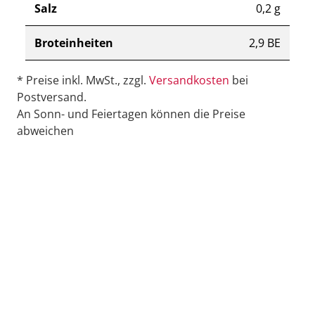
Salz
0,2 g
Broteinheiten
2,9 BE
* Preise inkl. MwSt., zzgl.
Versandkosten
bei
Postversand.
An Sonn- und Feiertagen können die Preise
abweichen