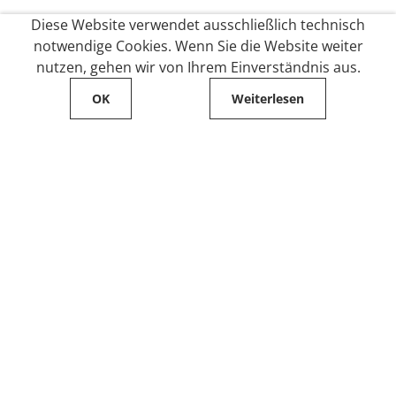
Diese Website verwendet ausschließlich technisch
notwendige Cookies. Wenn Sie die Website weiter
nutzen, gehen wir von Ihrem Einverständnis aus.
OK
Weiterlesen
Service