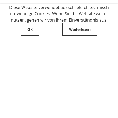
Diese Website verwendet ausschließlich technisch
notwendige Cookies. Wenn Sie die Website weiter
nutzen, gehen wir von Ihrem Einverständnis aus.
OK
Weiterlesen
Service