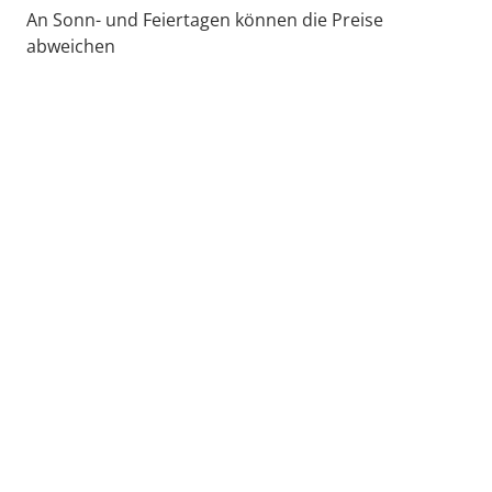
An Sonn- und Feiertagen können die Preise
abweichen