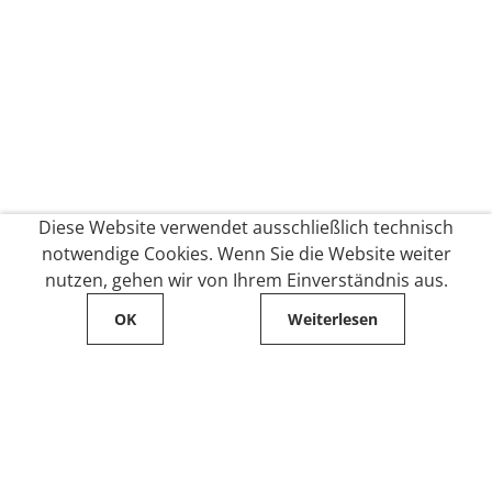
Diese Website verwendet ausschließlich technisch
notwendige Cookies. Wenn Sie die Website weiter
nutzen, gehen wir von Ihrem Einverständnis aus.
OK
Weiterlesen