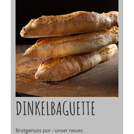
DINKELBAGUETTE
Brotgenuss pur - unser neues