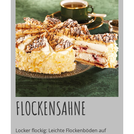
FLOCKENSAHNE
Locker flockig: Leichte Flockenböden auf