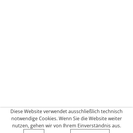
Diese Website verwendet ausschließlich technisch
notwendige Cookies. Wenn Sie die Website weiter
nutzen, gehen wir von Ihrem Einverständnis aus.