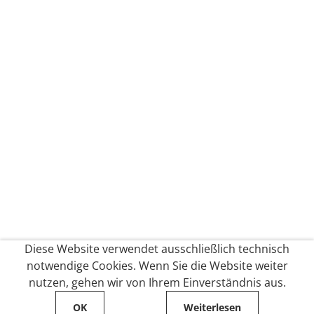
Diese Website verwendet ausschließlich technisch
notwendige Cookies. Wenn Sie die Website weiter
nutzen, gehen wir von Ihrem Einverständnis aus.
OK
Weiterlesen