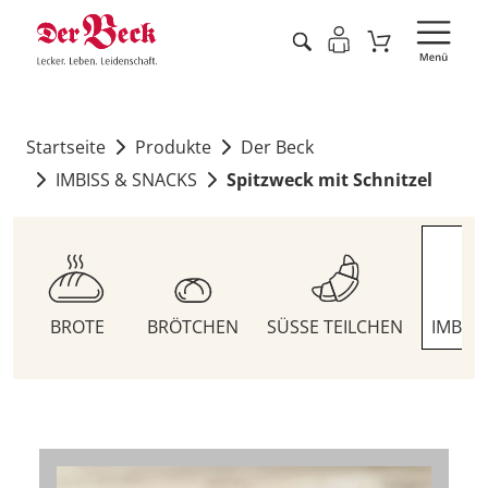
Startseite
Produkte
Der Beck
IMBISS & SNACKS
Spitzweck mit Schnitzel
BROTE
BRÖTCHEN
SÜSSE TEILCHEN
IMBIS