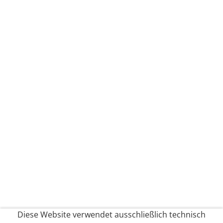
Diese Website verwendet ausschließlich technisch