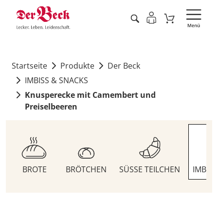
Startseite
Produkte
Der Beck
IMBISS & SNACKS
Knusperecke mit Camembert und
Preiselbeeren
BROTE
BRÖTCHEN
SÜSSE TEILCHEN
IMBIS