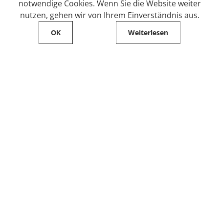
notwendige Cookies. Wenn Sie die Website weiter
nutzen, gehen wir von Ihrem Einverständnis aus.
OK
Weiterlesen
Service
Filialfinder
Kontakt
FAQ