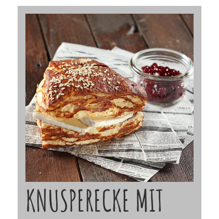
KNUSPERECKE MIT