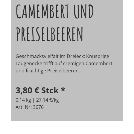
CAMEMBERT UND
PREISELBEEREN
Geschmacksvielfalt im Dreieck: Knusprige
Laugenecke trifft auf cremigen Camembert
und fruchtige Preiselbeeren.
3,80 €
Stck
*
0,14 kg | 27,14 €/kg
Art. Nr: 3676