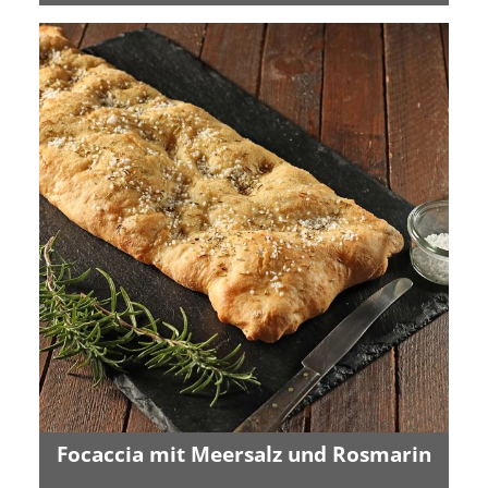
Focaccia mit Meersalz und Rosmarin