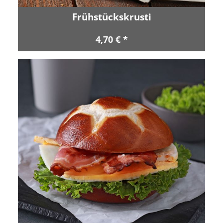
Frühstückskrusti
4,70 € *