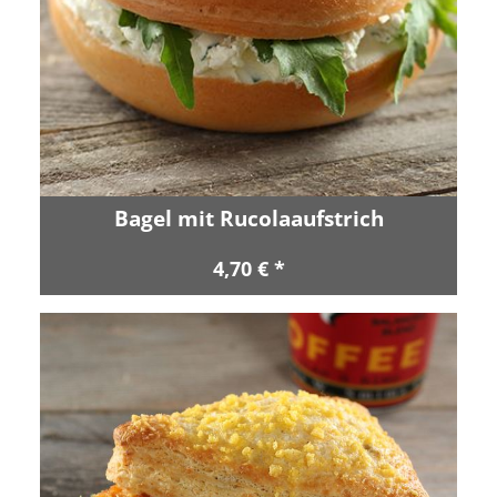
Bagel mit Rucolaaufstrich
4,70 € *