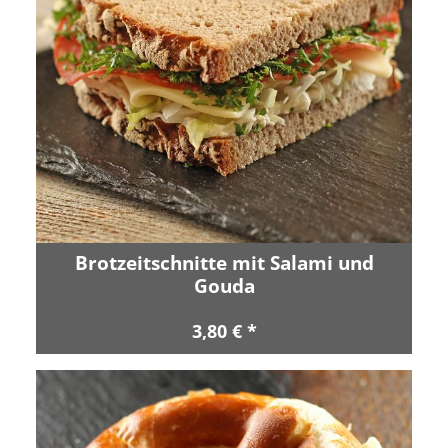
Brotzeitschnitte mit Salami und
Gouda
3,80 € *