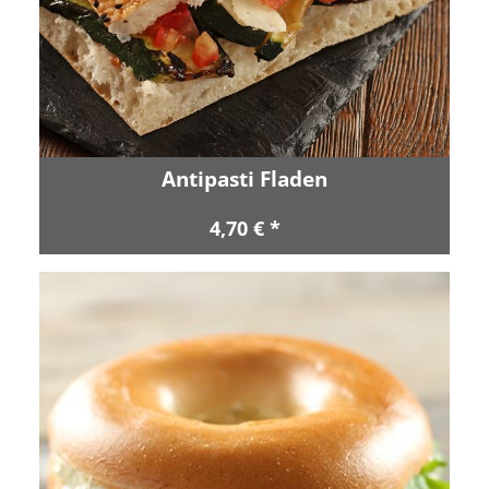
Antipasti Fladen
4,70 € *