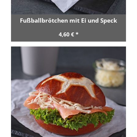
Fußballbrötchen mit Ei und Speck
4,60 € *