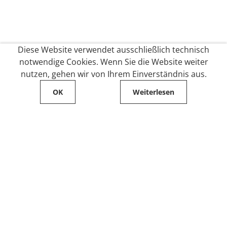
Diese Website verwendet ausschließlich technisch
notwendige Cookies. Wenn Sie die Website weiter
nutzen, gehen wir von Ihrem Einverständnis aus.
OK
Weiterlesen