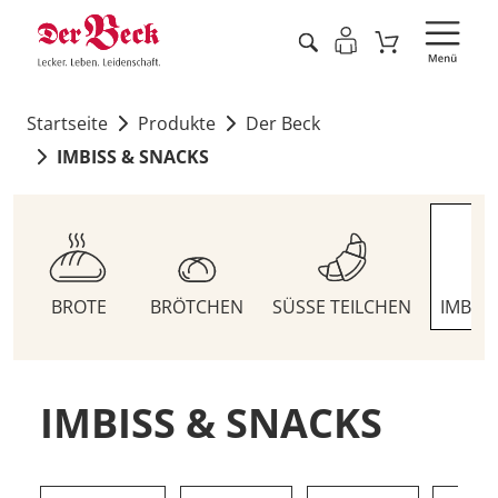
Startseite
Produkte
Der Beck
IMBISS & SNACKS
BROTE
BRÖTCHEN
SÜSSE TEILCHEN
IMBIS
IMBISS & SNACKS