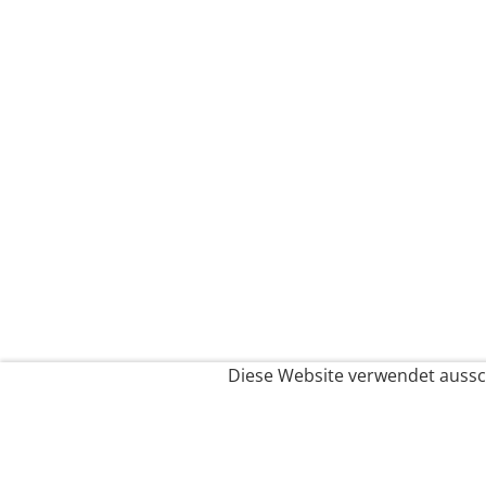
Diese Website verwendet aussch