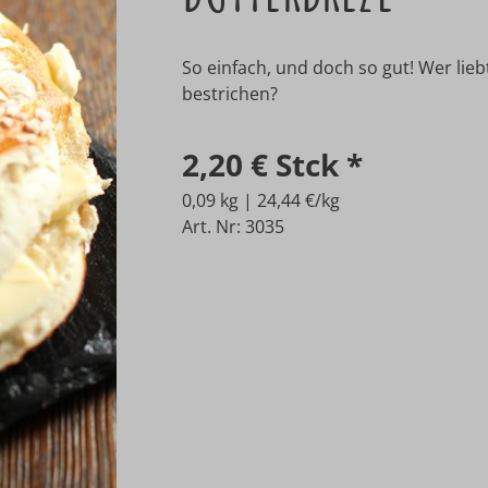
So einfach, und doch so gut! Wer lieb
bestrichen?
2,20 €
Stck
*
0,09 kg | 24,44 €/kg
Art. Nr: 3035