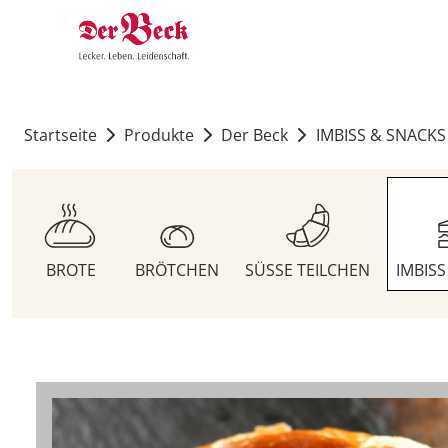
Startseite
Produkte
Der Beck
IMBISS & SNACKS
BROTE
BRÖTCHEN
SÜSSE TEILCHEN
IMBIS