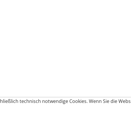
ließlich technisch notwendige Cookies. Wenn Sie die Websi