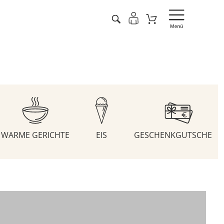
WARME GERICHTE
EIS
GESCHENKGUTSCHEIN