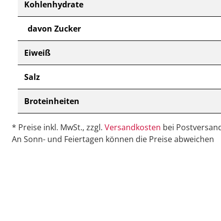
Kohlenhydrate
davon Zucker
Eiweiß
Salz
Broteinheiten
* Preise inkl. MwSt., zzgl.
Versandkosten
bei Postversand
An Sonn- und Feiertagen können die Preise abweichen