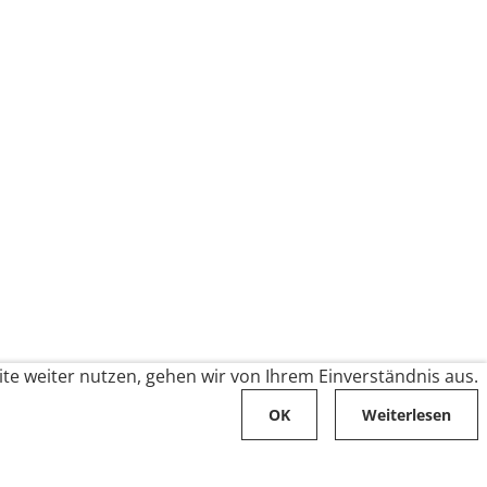
te weiter nutzen, gehen wir von Ihrem Einverständnis aus.
OK
Weiterlesen