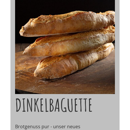
DINKELBAGUETTE
Brotgenuss pur - unser neues