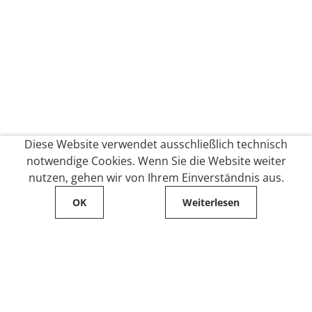
Diese Website verwendet ausschließlich technisch
notwendige Cookies. Wenn Sie die Website weiter
nutzen, gehen wir von Ihrem Einverständnis aus.
OK
Weiterlesen