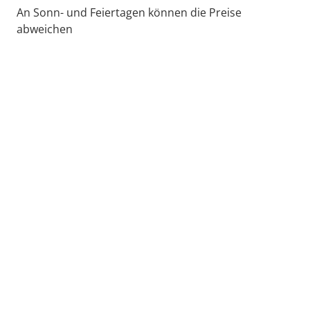
An Sonn- und Feiertagen können die Preise
abweichen