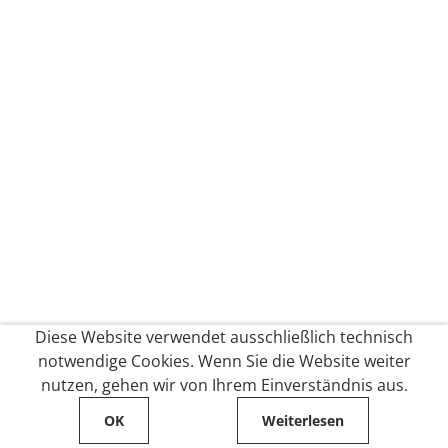
Diese Website verwendet ausschließlich technisch
notwendige Cookies. Wenn Sie die Website weiter
nutzen, gehen wir von Ihrem Einverständnis aus.
OK
Weiterlesen