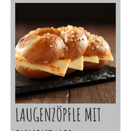
LAUGENZÖPFLE MIT