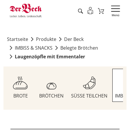
Startseite
Produkte
Der Beck
IMBISS & SNACKS
Belegte Brötchen
Laugenzöpfle mit Emmentaler
BROTE
BRÖTCHEN
SÜSSE TEILCHEN
IMBIS