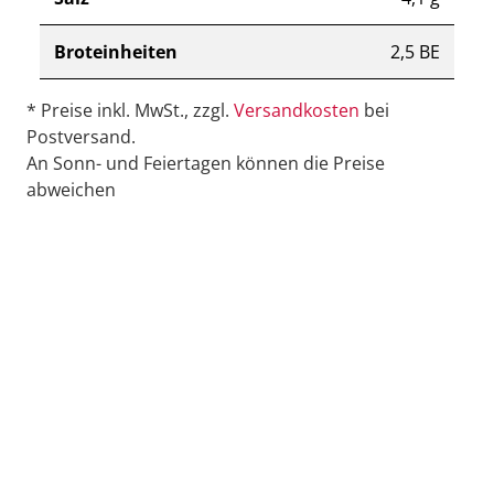
Broteinheiten
2,5 BE
* Preise inkl. MwSt., zzgl.
Versandkosten
bei
Postversand.
An Sonn- und Feiertagen können die Preise
abweichen