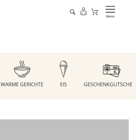
WARME GERICHTE
EIS
GESCHENKGUTSCHEIN