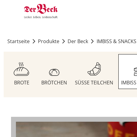
Startseite
Produkte
Der Beck
IMBISS & SNACKS
BROTE
BRÖTCHEN
SÜSSE TEILCHEN
IMBIS