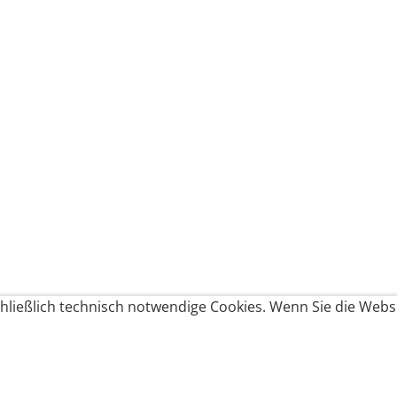
ließlich technisch notwendige Cookies. Wenn Sie die Websi