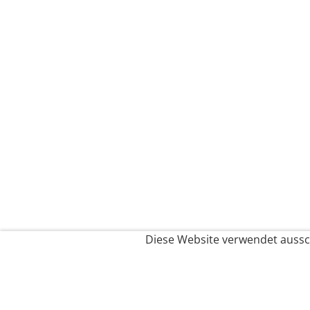
Diese Website verwendet aussch