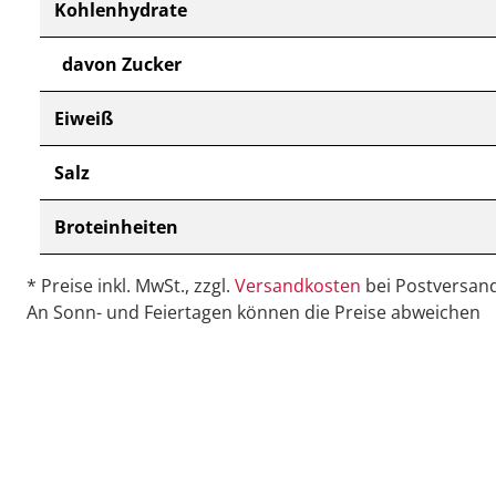
Kohlenhydrate
davon Zucker
Eiweiß
Salz
Broteinheiten
* Preise inkl. MwSt., zzgl.
Versandkosten
bei Postversand
An Sonn- und Feiertagen können die Preise abweichen