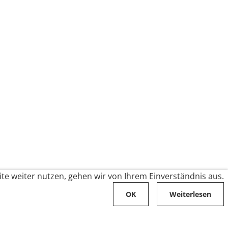
te weiter nutzen, gehen wir von Ihrem Einverständnis aus.
OK
Weiterlesen