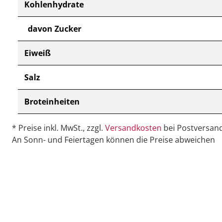
Kohlenhydrate
davon Zucker
Eiweiß
Salz
Broteinheiten
* Preise inkl. MwSt., zzgl.
Versandkosten
bei Postversand
An Sonn- und Feiertagen können die Preise abweichen