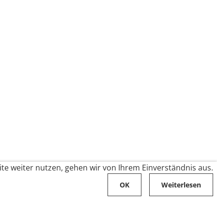
te weiter nutzen, gehen wir von Ihrem Einverständnis aus.
OK
Weiterlesen