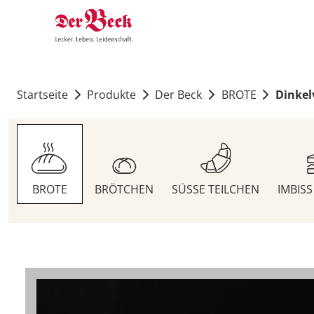
Startseite
Produkte
Der Beck
BROTE
Dinkel
BROTE
BRÖTCHEN
SÜSSE TEILCHEN
IMBIS