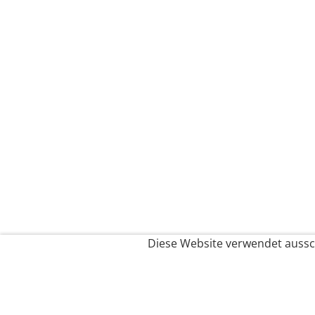
Diese Website verwendet aussch