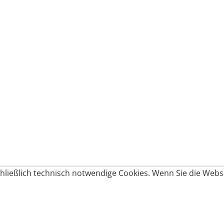
ließlich technisch notwendige Cookies. Wenn Sie die Websi