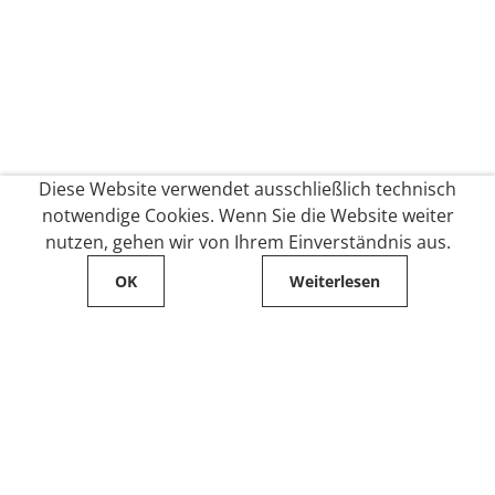
Diese Website verwendet ausschließlich technisch
notwendige Cookies. Wenn Sie die Website weiter
nutzen, gehen wir von Ihrem Einverständnis aus.
OK
Weiterlesen