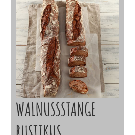
WALNUSSSTANGE
RUSTIKUS